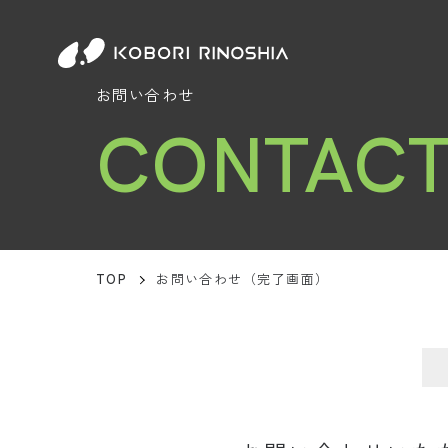
お問い合わせ
CONTAC
TOP
お問い合わせ（完了画面）