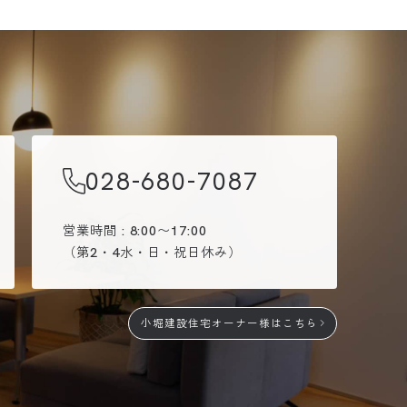
028-680-7087
営業時間 : 8:00〜17:00
（第2・4水・日・祝日休み）
小堀建設住宅オーナー様はこちら