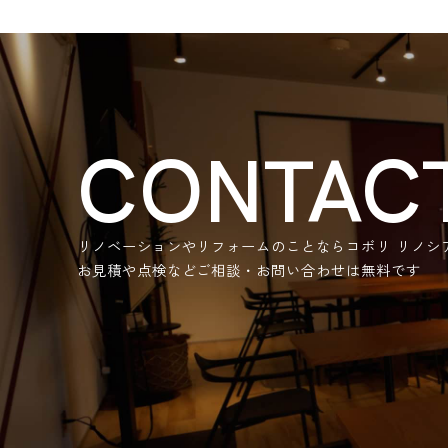
CONTAC
リノベーションやリフォームのことなら
コボリ リノシ
お見積や点検などご相談・お問い合わせは無料です