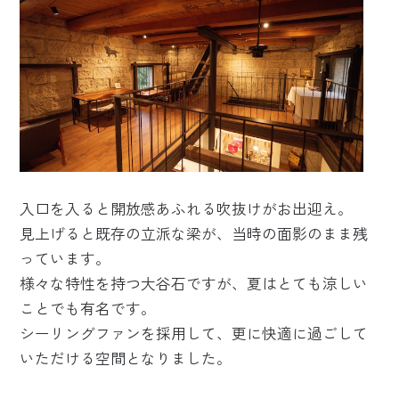
入口を入ると開放感あふれる吹抜けがお出迎え。
見上げると既存の立派な梁が、当時の面影のまま残
っています。
様々な特性を持つ大谷石ですが、夏はとても涼しい
ことでも有名です。
シーリングファンを採用して、更に快適に過ごして
いただける空間となりました。