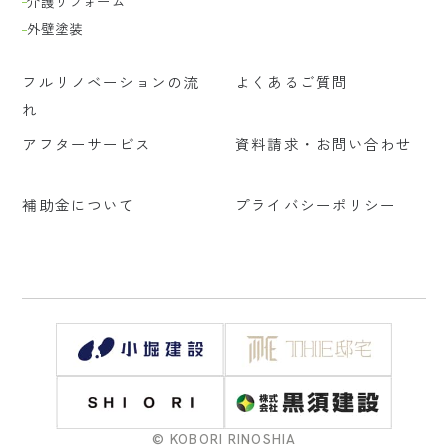
介護リフォーム
外壁塗装
フルリノベーションの流
よくあるご質問
れ
アフターサービス
資料請求・お問い合わせ
︎補助金について
プライバシーポリシー
© KOBORI RINOSHIA