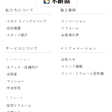
私たちについて
施工事例
コボリ リノシアについて
リノベーション
会社概要
リフォーム
スタッフ紹介
お客様の声
サービスについて
インフォメーション
リノベーション
お知らせ
イベント情報
オフィス・店舗向け
リノベ・リフォーム豆知識
古民家
マンション
中古住宅
リフォーム
住宅リフォーム