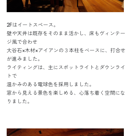
2Fはイートスペース。
壁や天井は既存をそのまま活かし、床もヴィンテー
ジ風で合わせ
大谷石×木材×アイアンの３本柱をベースに、打合せ
が進みました。
ライティングは、主にスポットライトとダウンライ
トで
温かみのある電球色を採用しました。
窓から見える景色を楽しめる、心落ち着く空間にな
りました。