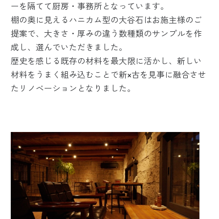
ーを隔てて厨房・事務所となっています。
棚の奥に見えるハニカム型の大谷石はお施主様のご
提案で、大きさ・厚みの違う数種類のサンプルを作
成し、選んでいただきました。
歴史を感じる既存の材料を最大限に活かし、新しい
材料をうまく組み込むことで新×古を見事に融合させ
たリノベーションとなりました。