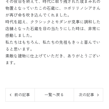
その役目を終えて、時代に取り残された埃まみれの
物置となっていたこの石蔵に、コボリリノシアさん
が再び命を吹き込んでくれました。
時代を超え、クラシックとモダンが見事に調和した
店舗となった石蔵を目の当たりにした時は、非常に
感動しました。
私たちはもちろん、私たちの先祖もきっと喜んでい
ると思います。
素敵な建物に仕上げていただき、ありがとうござい
ます。
前の記事
一覧へ戻る
次の記事