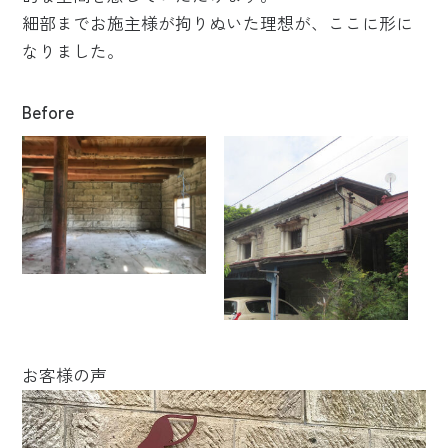
細部までお施主様が拘りぬいた理想が、ここに形に
なりました。
Before
お客様の声