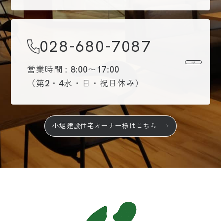
028-680-7087
営業時間 : 8:00〜17:00
（第2・4水・日・祝日休み）
小堀建設住宅オーナー様はこちら