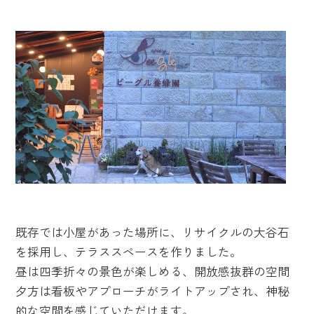
既存では小屋があった場所に、リサイクルの大谷石
を採用し、テラススペースを作りました。
昼は四季折々の景色が楽しめる、開放感抜群の空間
夕方は看板やアプローチがライトアップされ、神秘
的な空間を感じていただけます。